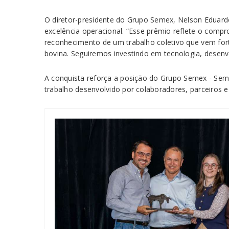
O diretor-presidente do Grupo Semex, Nelson Eduardo
excelência operacional. “Esse prêmio reflete o comp
reconhecimento de um trabalho coletivo que vem for
bovina. Seguiremos investindo em tecnologia, desenv
A conquista reforça a posição do Grupo Semex - Sem
trabalho desenvolvido por colaboradores, parceiros e