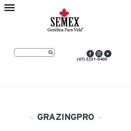
(47) 3231-0400
GRAZINGPRO