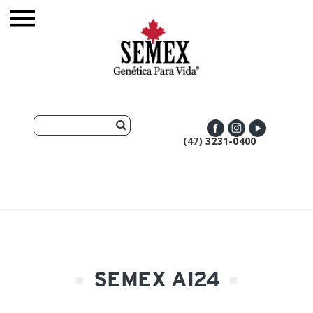
(47) 3231-0400
SEMEX AI24