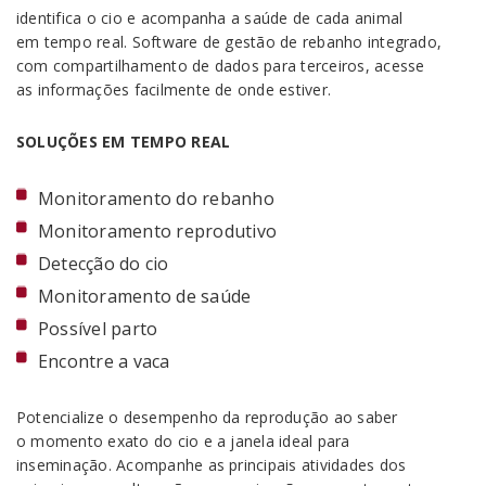
identifica o cio e acompanha a saúde de cada animal
em tempo real. Software de gestão de rebanho integrado,
com compartilhamento de dados para terceiros, acesse
as informações facilmente de onde estiver.
SOLUÇÕES EM TEMPO REAL
Monitoramento do rebanho
Monitoramento reprodutivo
Detecção do cio
Monitoramento de saúde
Possível parto
Encontre a vaca
Potencialize o desempenho da reprodução ao saber
o momento exato do cio e a janela ideal para
inseminação. Acompanhe as principais atividades dos