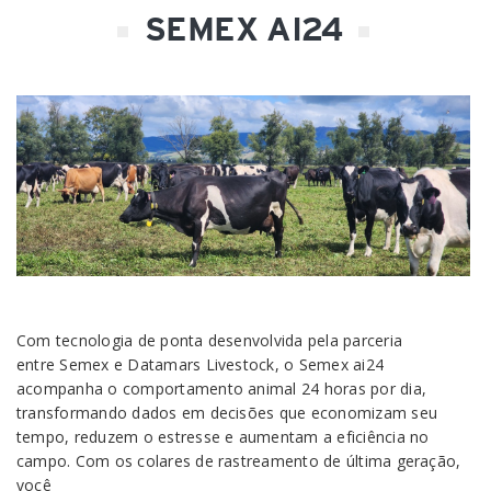
SEMEX AI24
Com tecnologia de ponta desenvolvida pela parceria
entre Semex e Datamars Livestock, o Semex ai24
acompanha o comportamento animal 24 horas por dia,
transformando dados em decisões que economizam seu
tempo, reduzem o estresse e aumentam a eficiência no
campo. Com os colares de rastreamento de última geração,
você